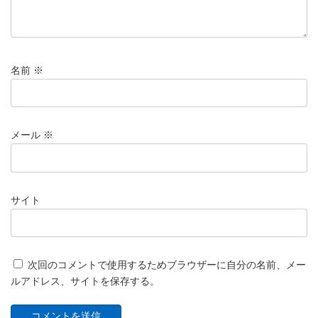
名前
※
メール
※
サイト
次回のコメントで使用するためブラウザーに自分の名前、メー
ルアドレス、サイトを保存する。