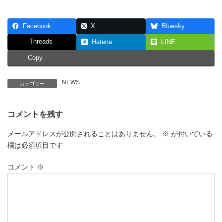
Facebook
X
Bluesky
Threads
Hatena
LINE
Copy
NEWS
カテゴリー
コメントを残す
メールアドレスが公開されることはありません。
※
が付いている
欄は必須項目です
コメント
※