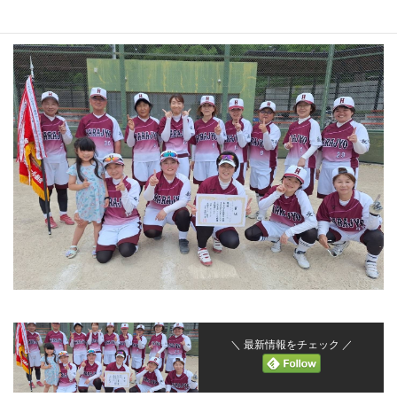
今後の活躍に期待します！
＼ 最新情報をチェック ／